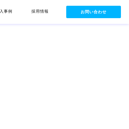
入事例
採用情報
お問い合わせ