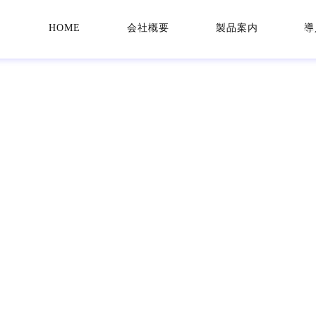
HOME
会社概要
製品案内
導