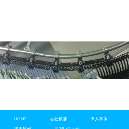
HOME
会社概要
導入事例
採用情報
お問い合わせ