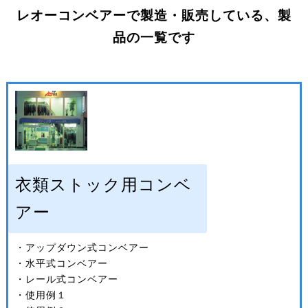
レオーコンベアーで製造・販売している、製
品の一覧です
衣類ストック用コンベ
アー
・アップダウン式コンベアー
・水平式コンベアー
・レール式コンベアー
・使用例１