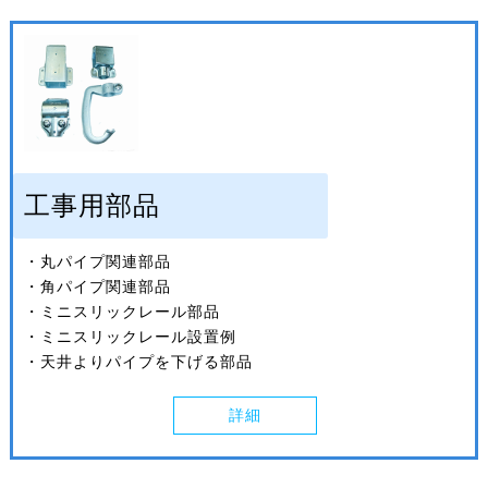
工事用部品
・丸パイプ関連部品
・角パイプ関連部品
・ミニスリックレール部品
・ミニスリックレール設置例
・天井よりパイプを下げる部品
詳細