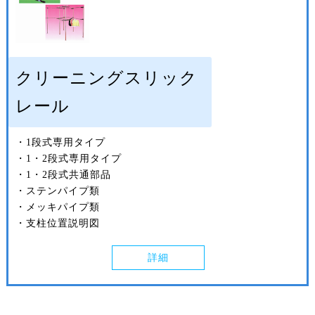
クリーニングスリック
レール
・1段式専用タイプ
・1・2段式専用タイプ
・1・2段式共通部品
・ステンパイプ類
・メッキパイプ類
・支柱位置説明図
詳細